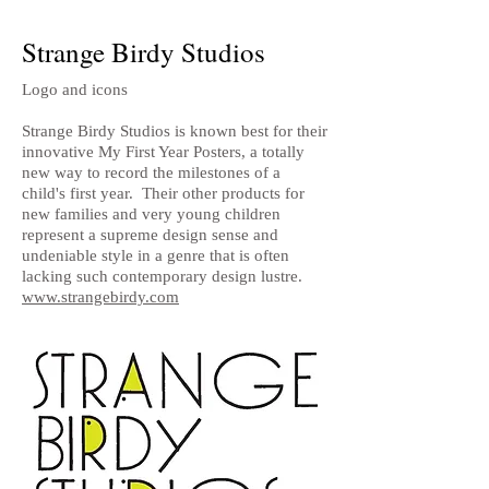
Strange Birdy Studios
Logo and icons
Strange Birdy Studios is known best for their
innovative My First Year Posters, a totally
new way to record the milestones of a
child's first year. Their other products for
new families and very young children
represent a supreme design sense and
undeniable style in a genre that is often
lacking such contemporary design lustre.
www.strangebirdy.com