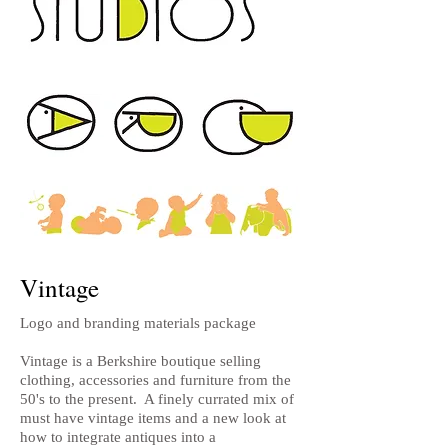
Vintage
Logo and branding materials
package
Vintage is a Berkshire boutique selling
clothing, accessories and furniture from the
50's to the present. A finely currated mix of
must have vintage items
and a new look at
how to integrate antiques into a