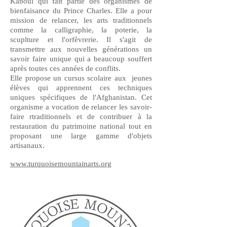
Kaboul qui fait partie des organismes de
bienfaisance du Prince Charles. Elle a pour
mission de relancer, les arts traditionnels
comme la calligraphie, la poterie, la
scuplture et l'orfèvrerie. Il s'agit de
transmettre aux nouvelles générations un
savoir faire unique qui a beaucoup souffert
après toutes ces années de conflits.
Elle propose un cursus scolaire aux jeunes
élèves qui apprennent ces techniques
uniques spécifiques de l'Afghanistan. Cet
organisme a vocation de relancer les savoir-
faire rtraditionnels et de contribuer à la
restauration du patrimoine national tout en
proposant une large gamme d'objets
artisanaux.
www.turquoisemountainarts.org