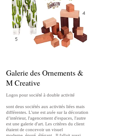
Galerie des Ornements &
M Creative
Logos pour société à double activité
sont deus sociétés aux activités liées mais
différentes. L'une est axée sur la décoration
d’intérieur, l'agencement d'espaces, l'autre
est une galerie d'art. Les critères du client
étaient de concevoir un visuel
moderne, épuré, élégant. Il fallait aussi