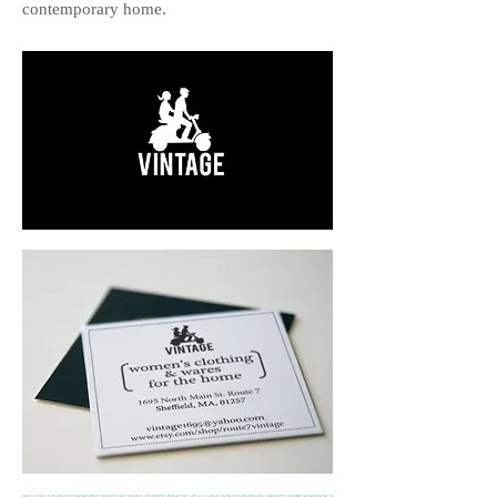
contemporary home.