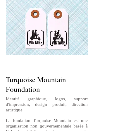
Turquoise Mountain
Foundation
Identité graphique, logos, support
d'impression, design produit, direction
artistique
La fondation Turquoise Mountain est une
organisation non gouvernementale basée à