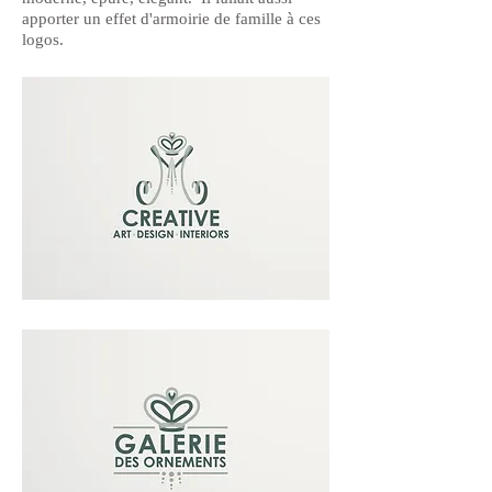
apporter un effet d'armoirie de famille à ces
logos.