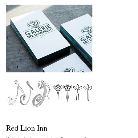
Red Lion Inn