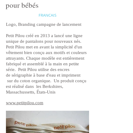
pour bébés
FRANCAIS
Logo, Branding campagne de lancement
Petit Pilou créé en 2013 a lancé une ligne
unique de pantalons pour nouveaux nés.
Petit Pilou met en avant la simplicité d'un
vêtement bien conçu aux motifs et couleurs
attrayants. Chaque modèle est entièrement
fabriqué et assemblé à la main en petite
série. Petit Pilou utilise des encres
de sérigraphie à base d'eau et impriment
sur du coton organique. Un produit conçu
est réalisé dans les Berkshires,
Massachussetts, États-Unis
www.petitpilou.com